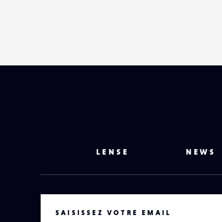
LENSE
NEWS
VOTRE EMAIL
SAISISSEZ VOTRE EMAIL