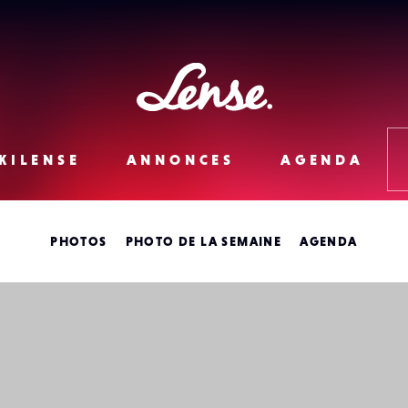
Lense
KILENSE
ANNONCES
AGENDA
PHOTOS
PHOTO DE LA SEMAINE
AGENDA