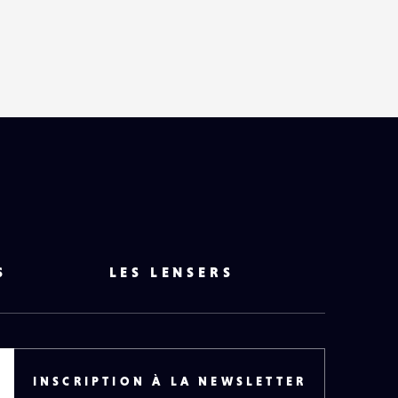
HAUT
DE
PAGE
S
LES LENSERS
INSCRIPTION À LA NEWSLETTER