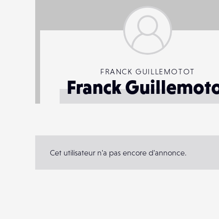
FRANCK GUILLEMOTOT
Franck Guillemot
Cet utilisateur n'a pas encore d'annonce.