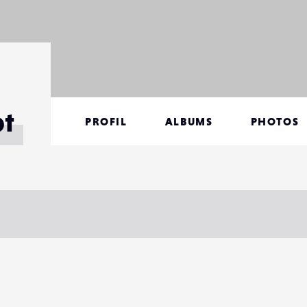
ot
PROFIL
ALBUMS
PHOTOS