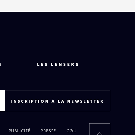
S
LES LENSERS
INSCRIPTION À LA NEWSLETTER
PUBLICITÉ
PRESSE
CGU
RETOUR