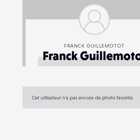
FRANCK GUILLEMOTOT
Franck Guillemot
Cet utilisateur n'a pas encore de photo favorite.