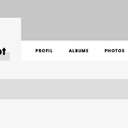
ot
PROFIL
ALBUMS
PHOTOS