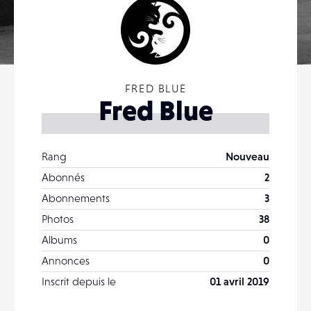
FRED BLUE
Fred Blue
Rang
Nouveau
Abonnés
2
Abonnements
3
Photos
38
Albums
0
Annonces
0
Inscrit depuis le
01 avril 2019