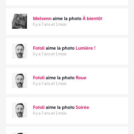
Melvenn
aime la photo
À bientôt
Il y a 7 ans et 1 mois
Fotoli
aime la photo
Lumière !
Il y a 7 ans et 1 mois
Fotoli
aime la photo
Roue
Il y a 7 ans et 1 mois
Fotoli
aime la photo
Soirée
Il y a 7 ans et 1 mois