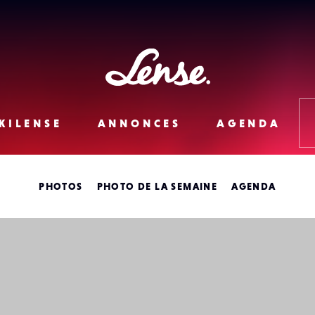
Lense
KILENSE
ANNONCES
AGENDA
PHOTOS
PHOTO DE LA SEMAINE
AGENDA