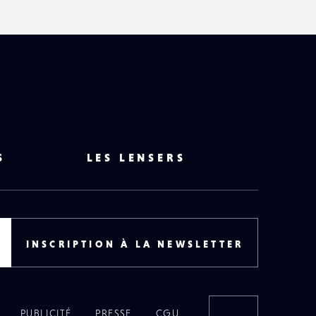
S
LES LENSERS
INSCRIPTION À LA NEWSLETTER
PUBLICITÉ
PRESSE
CGU