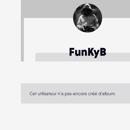
FunKyB
Cet utilisateur n'a pas encore créé d'album.