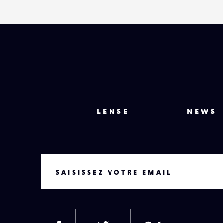
LENSE
NEWS
VOTRE EMAIL
SAISISSEZ VOTRE EMAIL