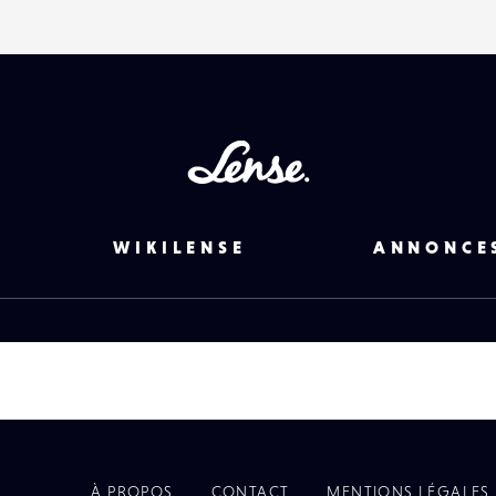
Lense
WIKILENSE
ANNONCE
À PROPOS
CONTACT
MENTIONS LÉGALES