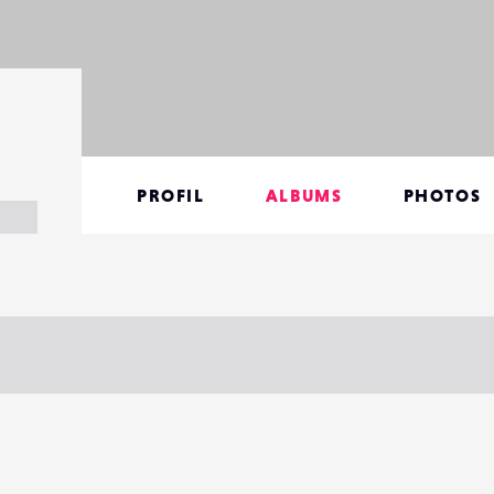
PROFIL
ALBUMS
PHOTOS