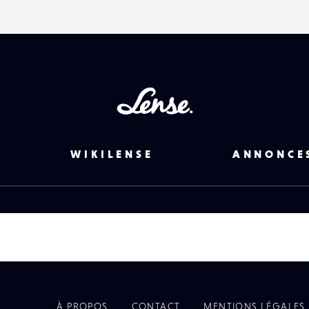
Lense
WIKILENSE
ANNONCE
À PROPOS
CONTACT
MENTIONS LÉGALES