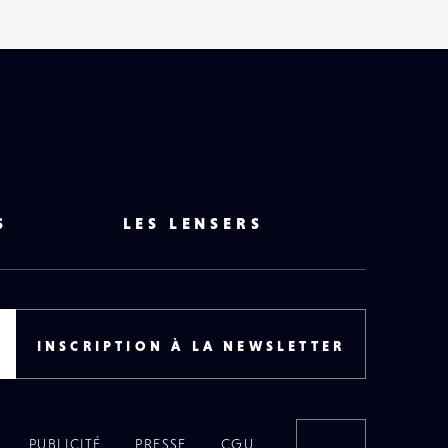
S
LES LENSERS
INSCRIPTION À LA NEWSLETTER
PUBLICITÉ
PRESSE
CGU