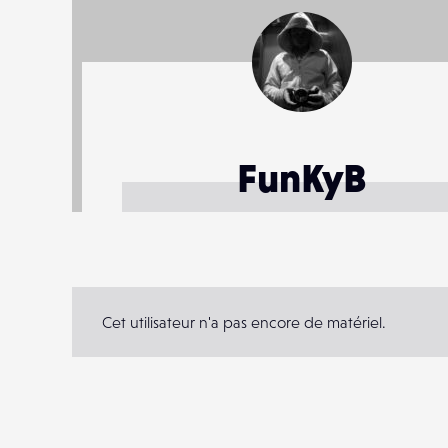
FunKyB
Cet utilisateur n'a pas encore de matériel.