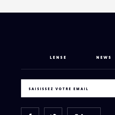
LENSE
NEWS
VOTRE EMAIL
SAISISSEZ VOTRE EMAIL