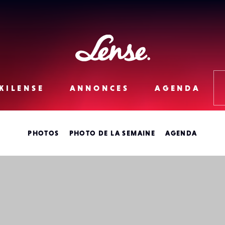
Lense
KILENSE
ANNONCES
AGENDA
PHOTOS
PHOTO DE LA SEMAINE
AGENDA