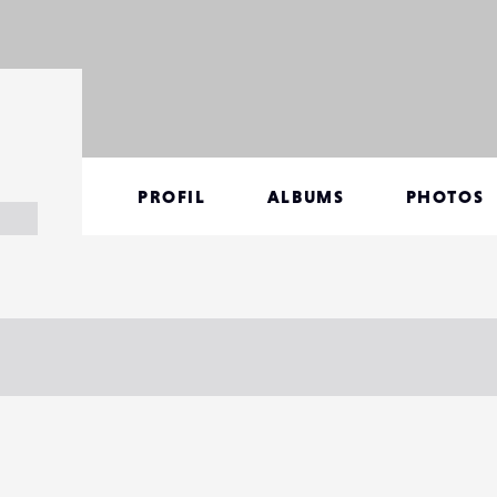
PROFIL
ALBUMS
PHOTOS