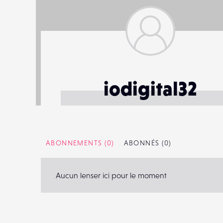
iodigital32
ABONNEMENTS
(0)
ABONNÉS
(0)
Aucun lenser ici pour le moment