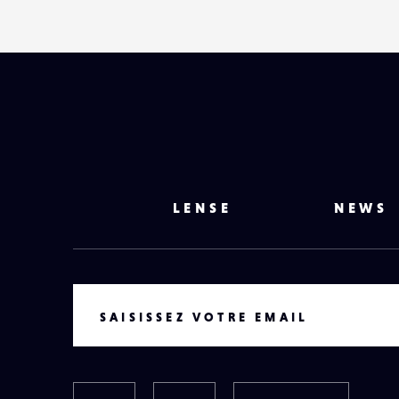
LENSE
NEWS
VOTRE EMAIL
SAISISSEZ VOTRE EMAIL