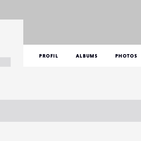
PROFIL
ALBUMS
PHOTOS