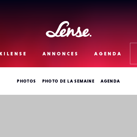
Lense
KILENSE
ANNONCES
AGENDA
PHOTOS
PHOTO DE LA SEMAINE
AGENDA