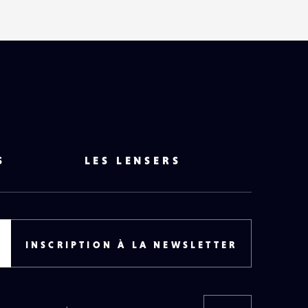
S
LES LENSERS
INSCRIPTION À LA NEWSLETTER