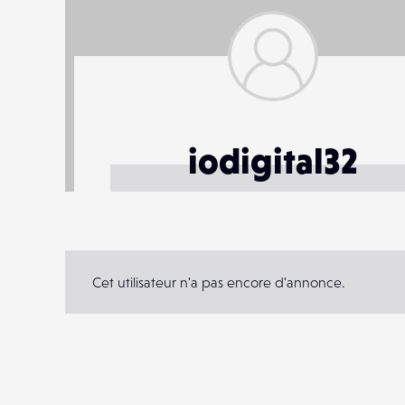
iodigital32
Cet utilisateur n'a pas encore d'annonce.