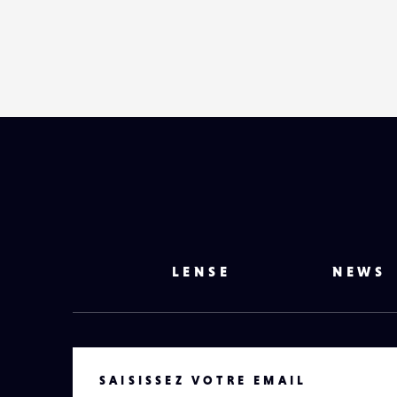
LENSE
NEWS
VOTRE EMAIL
SAISISSEZ VOTRE EMAIL