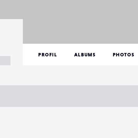
PROFIL
ALBUMS
PHOTOS