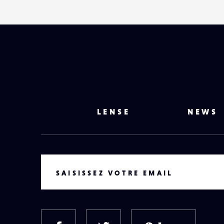
LENSE
NEWS
VOTRE EMAIL
SAISISSEZ VOTRE EMAIL