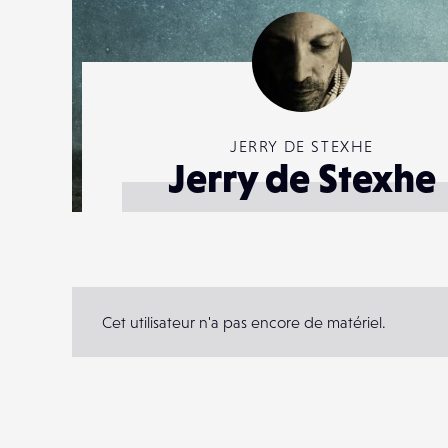
JERRY DE STEXHE
Jerry de Stexhe
Cet utilisateur n'a pas encore de matériel.