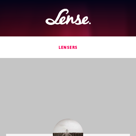
Lense
LENSERS