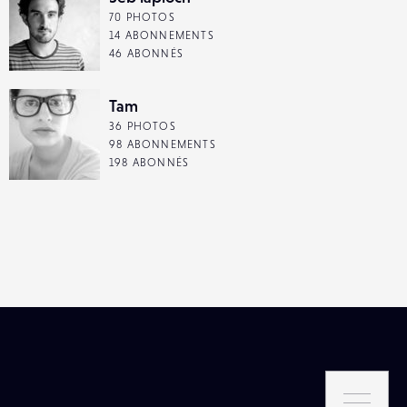
70 PHOTOS
14 ABONNEMENTS
46 ABONNÉS
Tam
36 PHOTOS
98 ABONNEMENTS
198 ABONNÉS