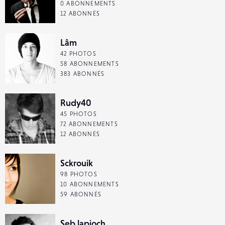
0 ABONNEMENTS
12 ABONNÉS
Lâm
42 PHOTOS
58 ABONNEMENTS
383 ABONNÉS
Rudy40
45 PHOTOS
72 ABONNEMENTS
12 ABONNÉS
Sckrouik
98 PHOTOS
10 ABONNEMENTS
59 ABONNÉS
Seb lapioch