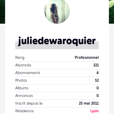
juliedewaroquier
Rang
Professionnel
Abonnés
221
Abonnements
4
Photos
52
Albums
0
Annonces
0
Inscrit depuis le
25 mai 2011
Résidence
Lyon