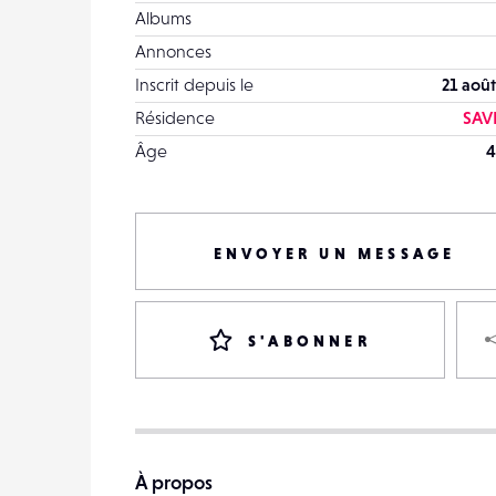
Albums
Annonces
Inscrit depuis le
21 août
Résidence
SAV
Âge
4
ENVOYER UN MESSAGE
S'ABONNER
À propos