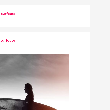
e surfeuse
 surfeuse