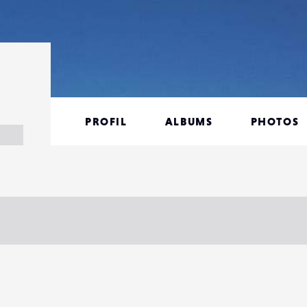
PROFIL
ALBUMS
PHOTOS