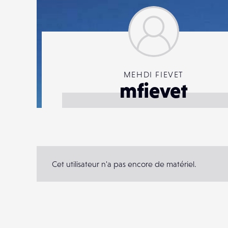
MEHDI FIEVET
mfievet
Cet utilisateur n'a pas encore de matériel.