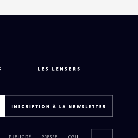
S
LES LENSERS
INSCRIPTION À LA NEWSLETTER
PUBLICITÉ
PRESSE
CGU