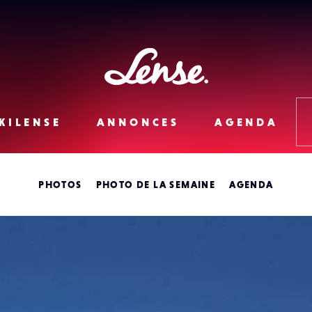
Lense
KILENSE
ANNONCES
AGENDA
PHOTOS
PHOTO DE LA SEMAINE
AGENDA