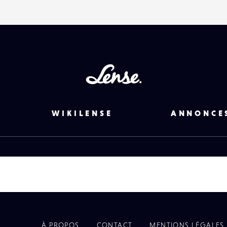
Lense
WIKILENSE
ANNONCE
À PROPOS
CONTACT
MENTIONS LÉGALES