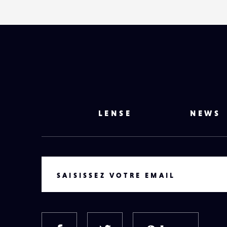
LENSE
NEWS
VOTRE EMAIL
SAISISSEZ VOTRE EMAIL