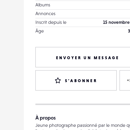
Albums
Annonces
Inscrit depuis le
15 novembre
Âge
3
ENVOYER UN MESSAGE
S'ABONNER
À propos
Jeune photographe passionné par le monde q