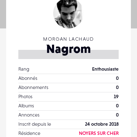
MORGAN LACHAUD
Nagrom
Rang
Enthousiaste
Abonnés
0
Abonnements
0
Photos
19
Albums
0
Annonces
0
Inscrit depuis le
24 octobre 2018
Résidence
NOYERS SUR CHER