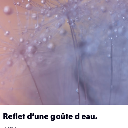
Reflet d’une goûte d eau.