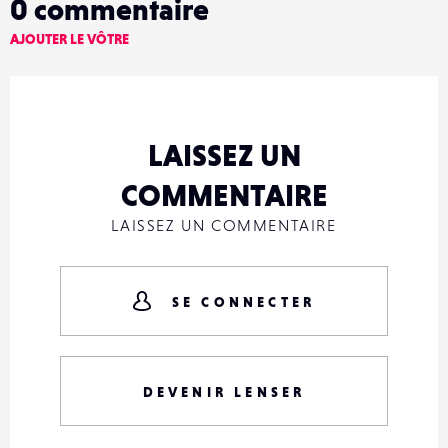
0
commentaire
AJOUTER LE VÔTRE
LAISSEZ UN
COMMENTAIRE
LAISSEZ UN COMMENTAIRE
SE CONNECTER
DEVENIR LENSER