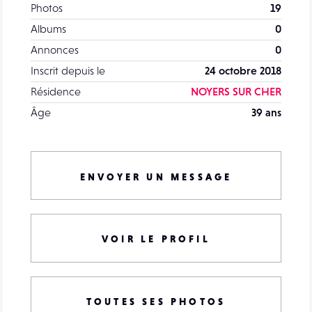
Photos
19
Albums
0
Annonces
0
Inscrit depuis le
24 octobre 2018
Résidence
NOYERS SUR CHER
Âge
39 ans
ENVOYER UN MESSAGE
VOIR LE PROFIL
TOUTES SES PHOTOS