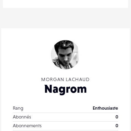
MORGAN LACHAUD
Nagrom
Rang
Enthousiaste
Abonnés
0
Abonnements
0