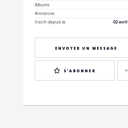
Albums
Annonces
Inscrit depuis le
02 avri
ENVOYER UN MESSAGE
S'ABONNER