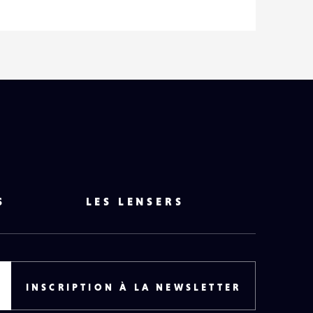
S
LES LENSERS
INSCRIPTION À LA NEWSLETTER