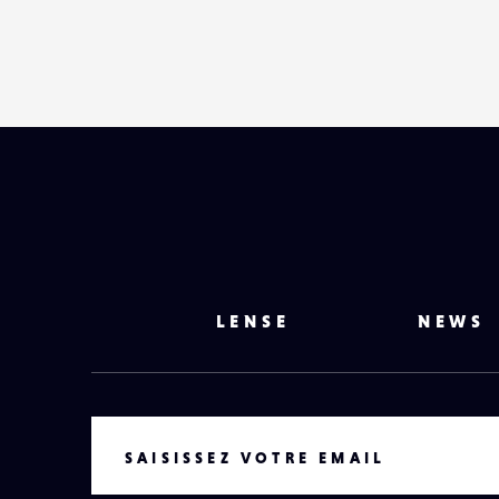
LENSE
NEWS
VOTRE EMAIL
SAISISSEZ VOTRE EMAIL