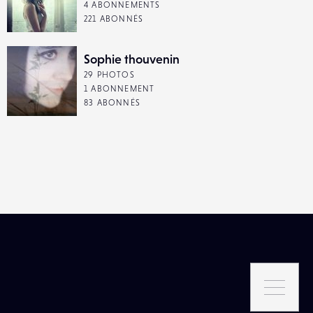
4 ABONNEMENTS
221 ABONNÉS
Sophie thouvenin
29 PHOTOS
1 ABONNEMENT
83 ABONNÉS