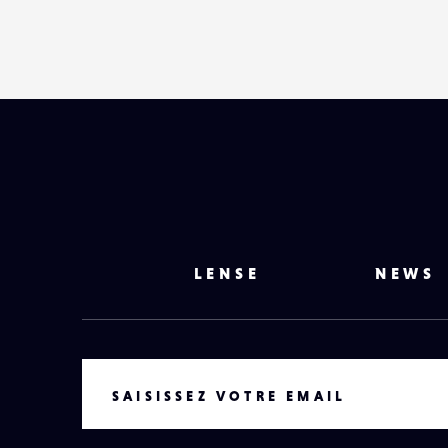
LENSE
NEWS
VOTRE EMAIL
SAISISSEZ VOTRE EMAIL