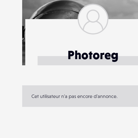
Photoreg
Cet utilisateur n'a pas encore d'annonce.