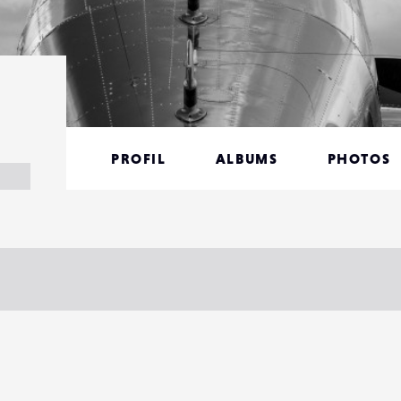
PROFIL
ALBUMS
PHOTOS