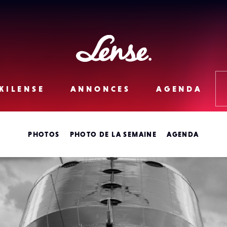
Lense
KILENSE
ANNONCES
AGENDA
PHOTOS
PHOTO DE LA SEMAINE
AGENDA