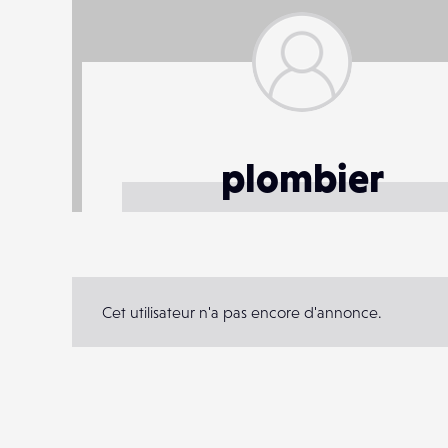
plombier
Cet utilisateur n'a pas encore d'annonce.