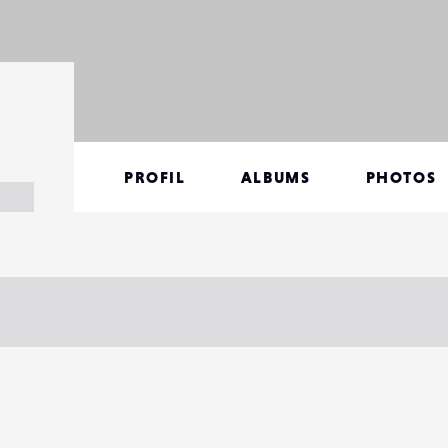
PROFIL
ALBUMS
PHOTOS