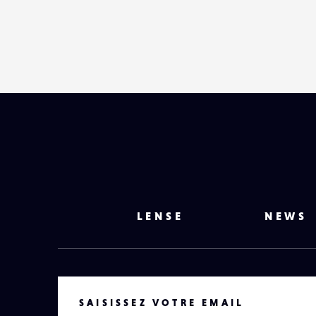
LENSE
NEWS
VOTRE EMAIL
SAISISSEZ VOTRE EMAIL