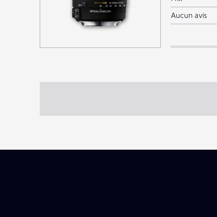
Aucun avis