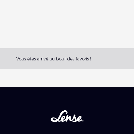
Vous êtes arrivé au bout des favoris !
Lense