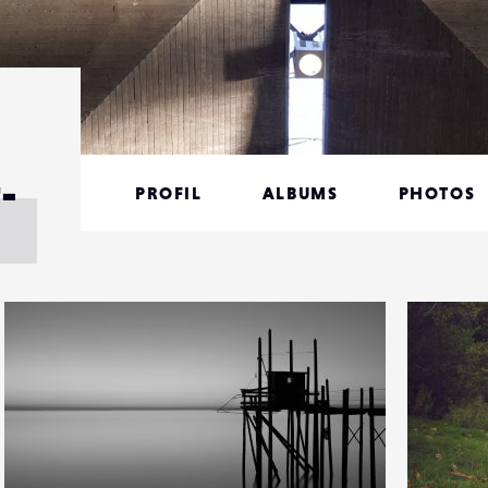
-
PROFIL
ALBUMS
PHOTOS