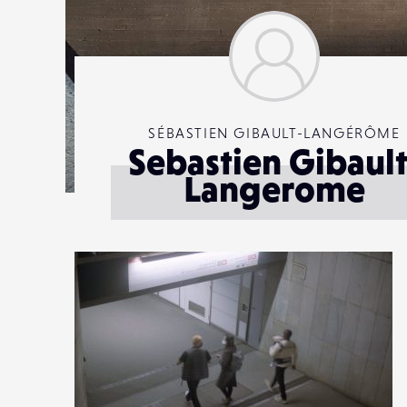
SÉBASTIEN GIBAULT-LANGÉRÔME
Sebastien Gibault
Langerome