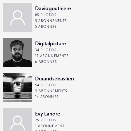
Davidgouthiere
85 PHOTOS
5 ABONNEMENTS
5 ABONNÉS
Digitalpicture
34 PHOTOS
11 ABONNEMENTS
6 ABONNÉS
Durandsebastien
54 PHOTOS
9 ABONNEMENTS
14 ABONNÉS
Evy Landre
26 PHOTOS
1 ABONNEMENT