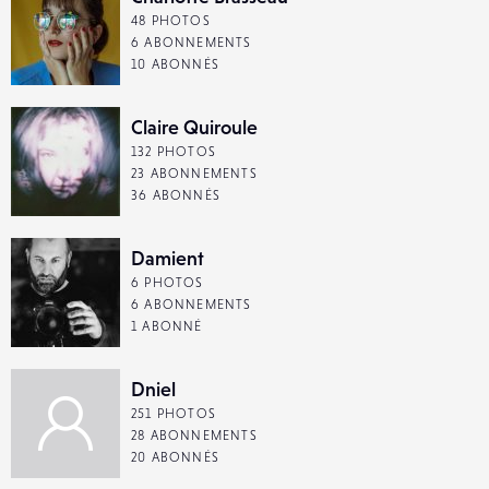
48 PHOTOS
6 ABONNEMENTS
10 ABONNÉS
Claire Quiroule
132 PHOTOS
23 ABONNEMENTS
36 ABONNÉS
Damient
6 PHOTOS
6 ABONNEMENTS
1 ABONNÉ
Dniel
251 PHOTOS
28 ABONNEMENTS
20 ABONNÉS