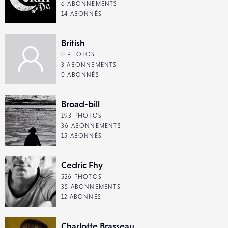
6 ABONNEMENTS
14 ABONNÉS
British
0 PHOTOS
3 ABONNEMENTS
0 ABONNÉS
Broad-bill
193 PHOTOS
36 ABONNEMENTS
15 ABONNÉS
Cedric Fhy
526 PHOTOS
35 ABONNEMENTS
12 ABONNÉS
Charlotte Brasseau