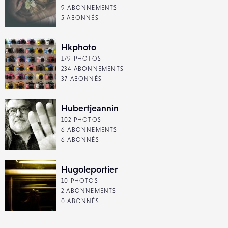
9 ABONNEMENTS
5 ABONNÉS
Hkphoto
179 PHOTOS
234 ABONNEMENTS
37 ABONNÉS
Hubertjeannin
102 PHOTOS
6 ABONNEMENTS
6 ABONNÉS
Hugoleportier
10 PHOTOS
2 ABONNEMENTS
0 ABONNÉS