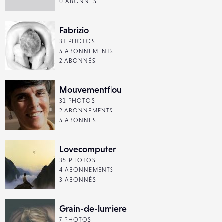
0 ABONNÉS
Fabrizio
31 PHOTOS
5 ABONNEMENTS
2 ABONNÉS
Mouvementflou
31 PHOTOS
2 ABONNEMENTS
5 ABONNÉS
Lovecomputer
35 PHOTOS
4 ABONNEMENTS
3 ABONNÉS
Grain-de-lumiere
7 PHOTOS