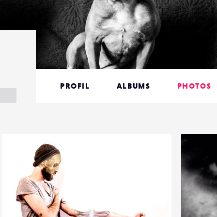
PROFIL
ALBUMS
PHOTOS