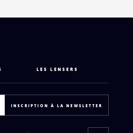
S
LES LENSERS
INSCRIPTION À LA NEWSLETTER