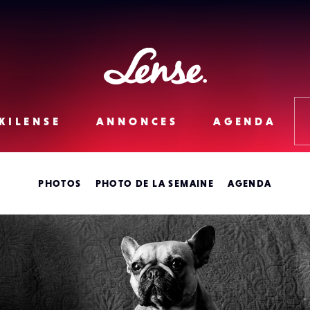
Lense
KILENSE
ANNONCES
AGENDA
PHOTOS
PHOTO DE LA SEMAINE
AGENDA