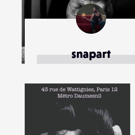
snapart