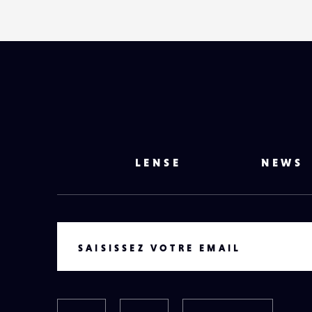
LENSE
NEWS
VOTRE EMAIL
SAISISSEZ VOTRE EMAIL