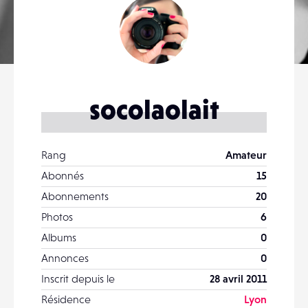
socolaolait
Rang
Amateur
Abonnés
15
Abonnements
20
Photos
6
Albums
0
Annonces
0
Inscrit depuis le
28 avril 2011
Résidence
Lyon