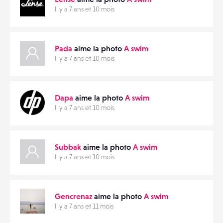
Il y a 7 ans et 10 mois
Pada
aime la photo
A swim
Il y a 7 ans et 10 mois
Dapa
aime la photo
A swim
Il y a 7 ans et 10 mois
Subbak
aime la photo
A swim
Il y a 7 ans et 10 mois
Gencrenaz
aime la photo
A swim
Il y a 7 ans et 11 mois