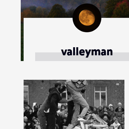
valleyman