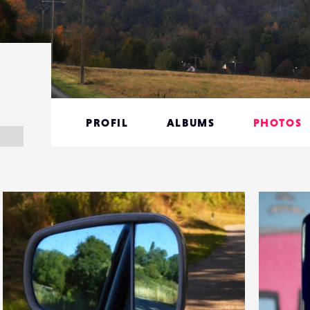
PROFIL
ALBUMS
PHOTOS