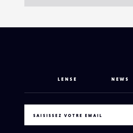
LENSE
NEWS
VOTRE EMAIL
SAISISSEZ VOTRE EMAIL