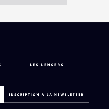
S
LES LENSERS
INSCRIPTION À LA NEWSLETTER