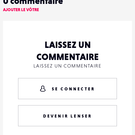
0
commentaire
AJOUTER LE VÔTRE
LAISSEZ UN
COMMENTAIRE
LAISSEZ UN COMMENTAIRE
SE CONNECTER
DEVENIR LENSER