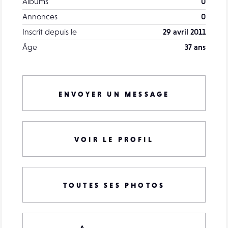
Albums
0
Annonces
0
Inscrit depuis le
29 avril 2011
Âge
37 ans
ENVOYER UN MESSAGE
VOIR LE PROFIL
TOUTES SES PHOTOS