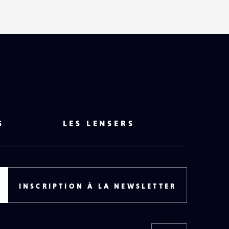
S
LES LENSERS
INSCRIPTION À LA NEWSLETTER