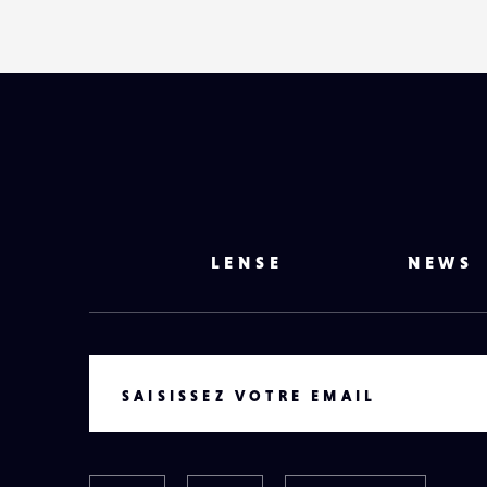
LENSE
NEWS
VOTRE EMAIL
SAISISSEZ VOTRE EMAIL