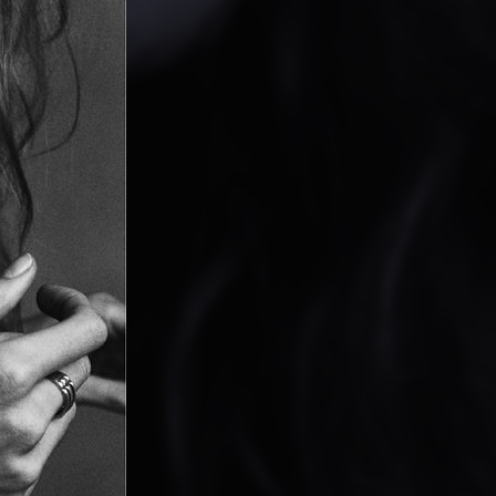
PARTAGER