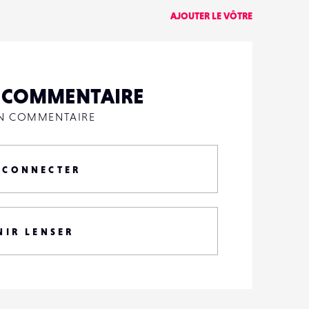
AJOUTER LE VÔTRE
N COMMENTAIRE
UN COMMENTAIRE
 CONNECTER
NIR LENSER