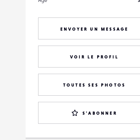
Âge
3
ENVOYER UN MESSAGE
VOIR LE PROFIL
TOUTES SES PHOTOS
S'ABONNER