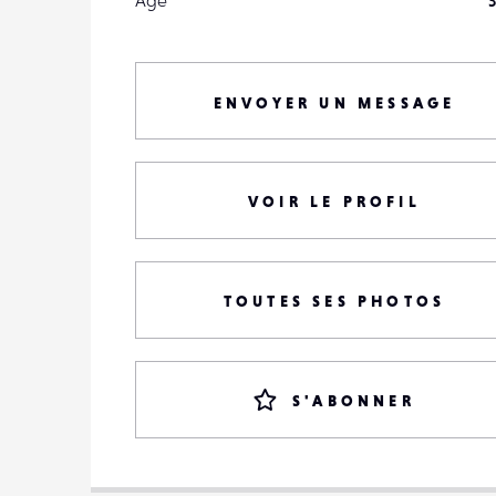
Âge
3
ENVOYER UN MESSAGE
VOIR LE PROFIL
TOUTES SES PHOTOS
S'ABONNER