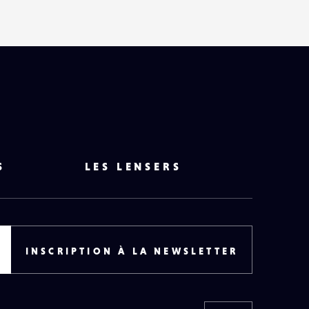
S
LES LENSERS
INSCRIPTION À LA NEWSLETTER