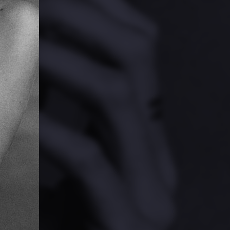
PARTAGER