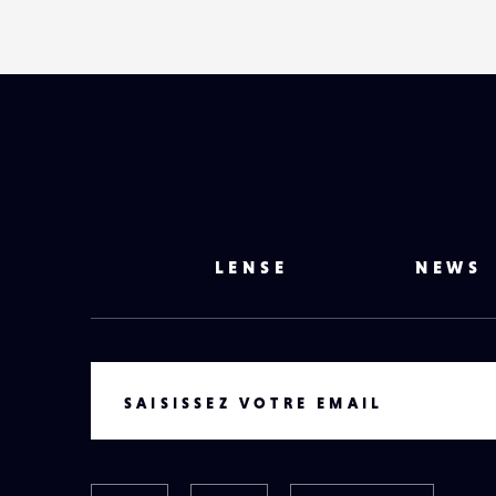
LENSE
NEWS
VOTRE EMAIL
SAISISSEZ VOTRE EMAIL