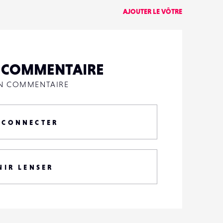
AJOUTER LE VÔTRE
N COMMENTAIRE
UN COMMENTAIRE
 CONNECTER
NIR LENSER