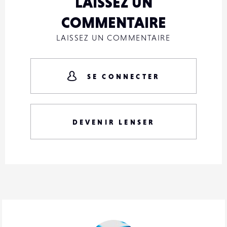
LAISSEZ UN
COMMENTAIRE
LAISSEZ UN COMMENTAIRE
SE CONNECTER
DEVENIR LENSER