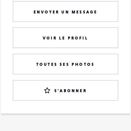
ENVOYER UN MESSAGE
VOIR LE PROFIL
TOUTES SES PHOTOS
S'ABONNER