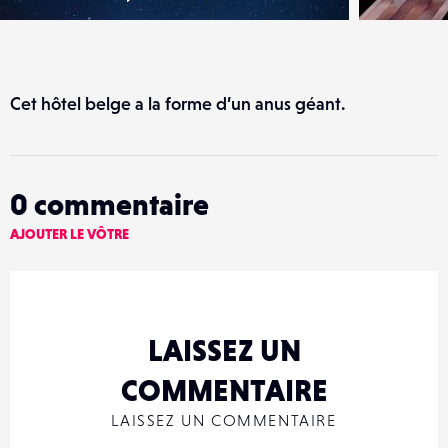
Cet hôtel belge a la forme d’un anus géant.
0
commentaire
AJOUTER LE VÔTRE
LAISSEZ UN
COMMENTAIRE
LAISSEZ UN COMMENTAIRE