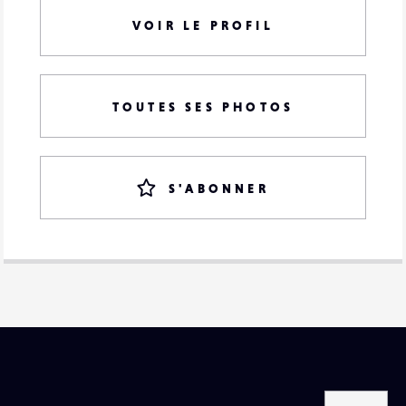
VOIR LE PROFIL
TOUTES SES PHOTOS
S'ABONNER