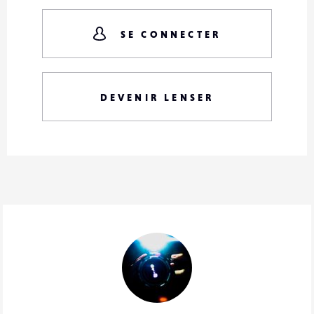
SE CONNECTER
DEVENIR LENSER