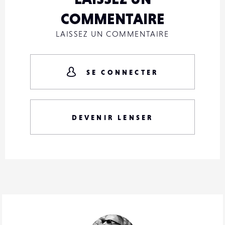
COMMENTAIRE
LAISSEZ UN COMMENTAIRE
SE CONNECTER
DEVENIR LENSER