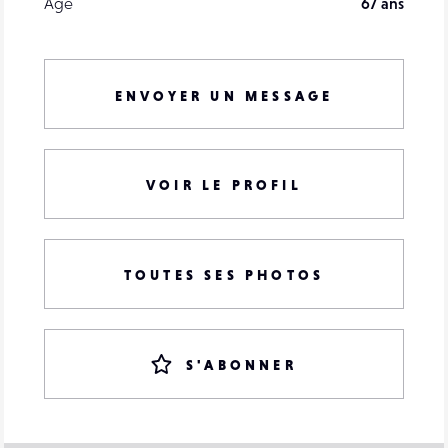
Âge
67 ans
ENVOYER UN MESSAGE
VOIR LE PROFIL
TOUTES SES PHOTOS
S'ABONNER