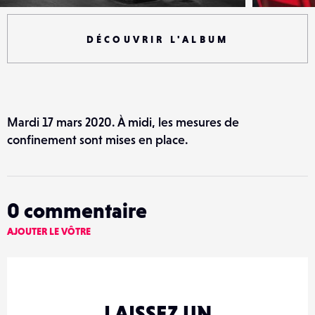
DÉCOUVRIR L'ALBUM
Mardi 17 mars 2020. À midi, les mesures de
confinement sont mises en place.
0
commentaire
AJOUTER LE VÔTRE
LAISSEZ UN