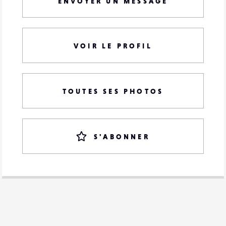
ENVOYER UN MESSAGE
VOIR LE PROFIL
TOUTES SES PHOTOS
S'ABONNER