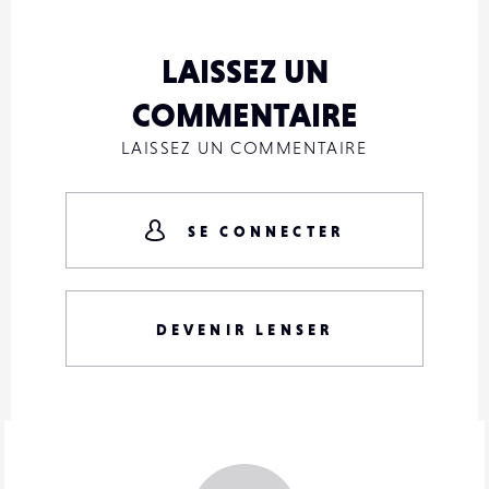
LAISSEZ UN
COMMENTAIRE
LAISSEZ UN COMMENTAIRE
SE CONNECTER
DEVENIR LENSER