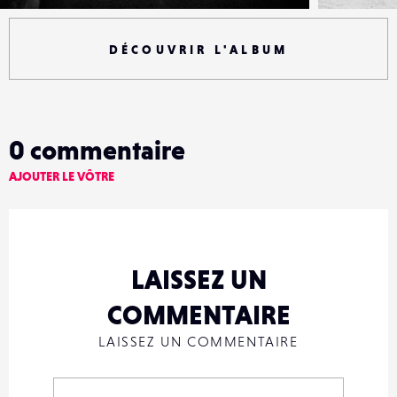
DÉCOUVRIR L'ALBUM
0
commentaire
AJOUTER LE VÔTRE
LAISSEZ UN
COMMENTAIRE
LAISSEZ UN COMMENTAIRE