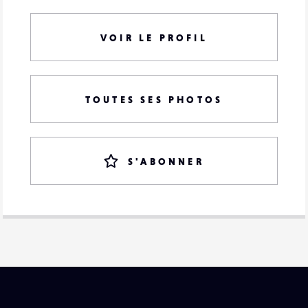
VOIR LE PROFIL
TOUTES SES PHOTOS
S'ABONNER