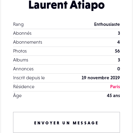
Laurent Atiapo
Rang
Enthousiaste
Abonnés
3
Abonnements
4
Photos
56
Albums
3
Annonces
0
Inscrit depuis le
19 novembre 2019
Résidence
Paris
Âge
45 ans
ENVOYER UN MESSAGE