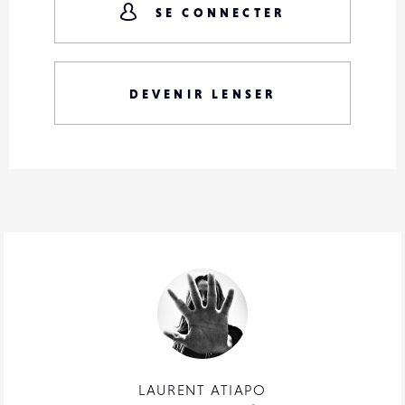
SE CONNECTER
DEVENIR LENSER
LAURENT ATIAPO