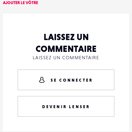
AJOUTER LE VÔTRE
LAISSEZ UN
COMMENTAIRE
LAISSEZ UN COMMENTAIRE
SE CONNECTER
DEVENIR LENSER