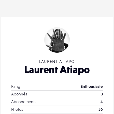
LAURENT ATIAPO
Laurent Atiapo
Rang
Enthousiaste
Abonnés
3
Abonnements
4
Photos
56