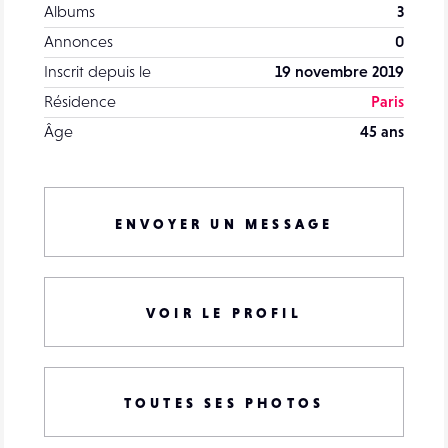
Albums
3
Annonces
0
Inscrit depuis le
19 novembre 2019
Résidence
Paris
Âge
45 ans
ENVOYER UN MESSAGE
VOIR LE PROFIL
TOUTES SES PHOTOS