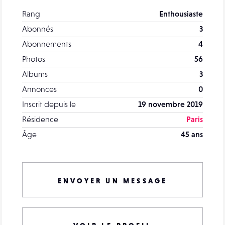
Rang
Enthousiaste
Abonnés
3
Abonnements
4
Photos
56
Albums
3
Annonces
0
Inscrit depuis le
19 novembre 2019
Résidence
Paris
Âge
45 ans
ENVOYER UN MESSAGE