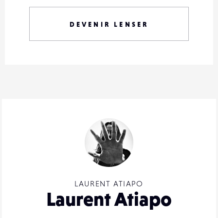
DEVENIR LENSER
LAURENT ATIAPO
Laurent Atiapo