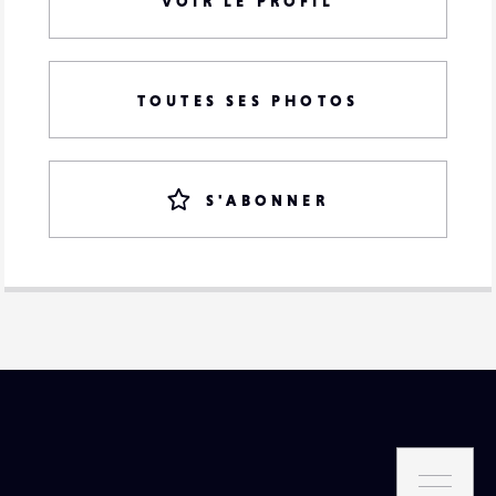
VOIR LE PROFIL
TOUTES SES PHOTOS
S'ABONNER