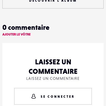
DÉCOUVRIR L'ALBUM
0
commentaire
AJOUTER LE VÔTRE
LAISSEZ UN
COMMENTAIRE
LAISSEZ UN COMMENTAIRE
SE CONNECTER