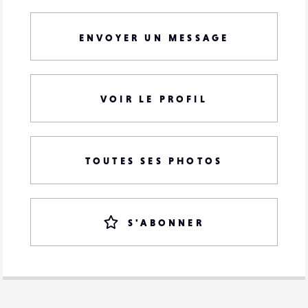
ENVOYER UN MESSAGE
VOIR LE PROFIL
TOUTES SES PHOTOS
S'ABONNER