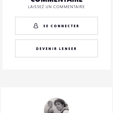
LAISSEZ UN COMMENTAIRE
SE CONNECTER
DEVENIR LENSER