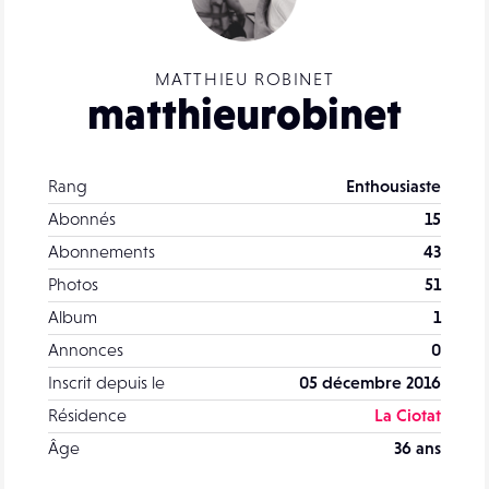
MATTHIEU ROBINET
matthieurobinet
Rang
Enthousiaste
Abonnés
15
Abonnements
43
Photos
51
Album
1
Annonces
0
Inscrit depuis le
05 décembre 2016
Résidence
La Ciotat
Âge
36 ans