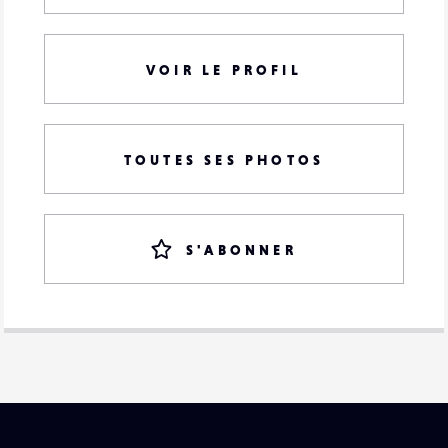
VOIR LE PROFIL
TOUTES SES PHOTOS
S'ABONNER