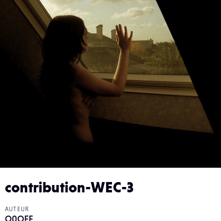
contribution-WEC-3
AUTEUR
O0OFF