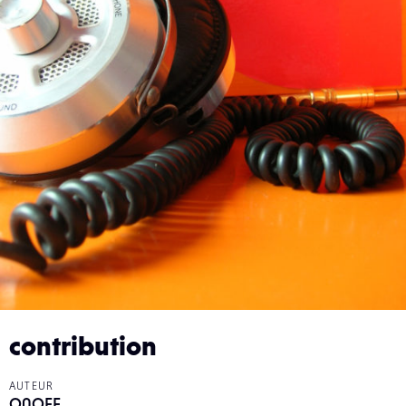
contribution
AUTEUR
O0OFF