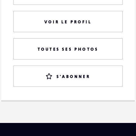
VOIR LE PROFIL
TOUTES SES PHOTOS
S'ABONNER