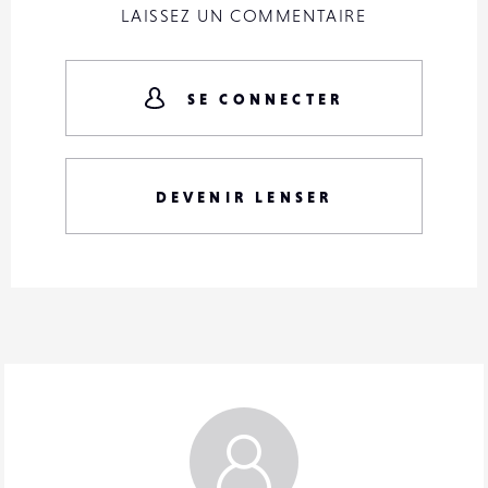
LAISSEZ UN COMMENTAIRE
SE CONNECTER
DEVENIR LENSER