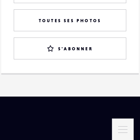
TOUTES SES PHOTOS
S'ABONNER