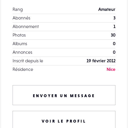
Rang
Amateur
Abonnés
3
Abonnement
1
Photos
30
Albums
0
Annonces
0
Inscrit depuis le
19 février 2012
Résidence
Nice
ENVOYER UN MESSAGE
VOIR LE PROFIL