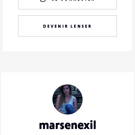
DEVENIR LENSER
marsenexil