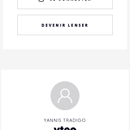
DEVENIR LENSER
YANNIS TRADIGO
yteo