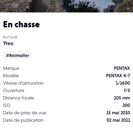
En chasse
AUTEUR
Yteo
#Animalier
Marque
PENTAX
Modèle
PENTAX K-7
Vitesse d’obturation
1/1600
Ouverture
f/5
Distance focale
105 mm
ISO
200
Date de prise de vue
15 mai 2010
Date de publication
02 mai 2011