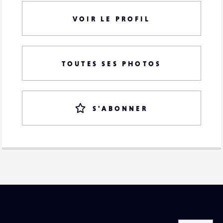
VOIR LE PROFIL
TOUTES SES PHOTOS
S'ABONNER