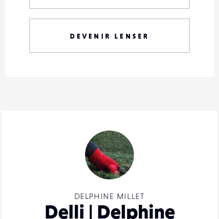
DEVENIR LENSER
DELPHINE MILLET
Delli | Delphine