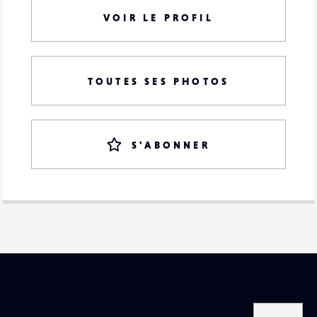
VOIR LE PROFIL
TOUTES SES PHOTOS
S'ABONNER