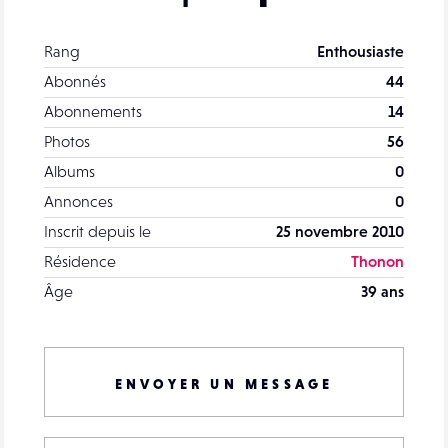
Rang
Enthousiaste
Abonnés
44
Abonnements
14
Photos
56
Albums
0
Annonces
0
Inscrit depuis le
25 novembre 2010
Résidence
Thonon
Âge
39 ans
ENVOYER UN MESSAGE