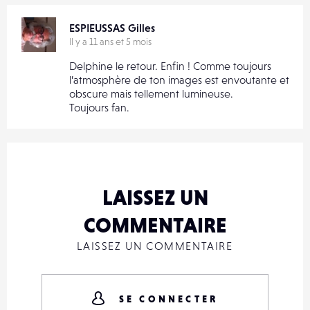
ESPIEUSSAS Gilles
Il y a 11 ans et 5 mois
Delphine le retour. Enfin ! Comme toujours
l’atmosphère de ton images est envoutante et
obscure mais tellement lumineuse.
Toujours fan.
LAISSEZ UN
COMMENTAIRE
LAISSEZ UN COMMENTAIRE
SE CONNECTER