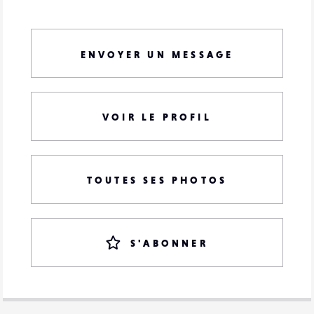
ENVOYER UN MESSAGE
VOIR LE PROFIL
TOUTES SES PHOTOS
S'ABONNER