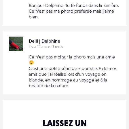
Bonjour Delphine, tu te fonds dans la lumière.
Ce n’est pas ma photo préférée mais j’aime
bien.
Delli | Delphine
Il y a 11 ans et 1 mois
Ce n’est pas moi sur la photo mais une amie
C’est une petite série de « portraits » de mes
amis que j’ai réalisé lors d’un voyage en
Islande, en hommage au voyage et à la
beauté de la nature.
LAISSEZ UN