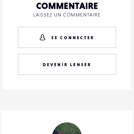
COMMENTAIRE
LAISSEZ UN COMMENTAIRE
SE CONNECTER
DEVENIR LENSER