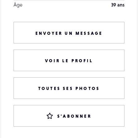
Âge
39 ans
ENVOYER UN MESSAGE
VOIR LE PROFIL
TOUTES SES PHOTOS
S'ABONNER