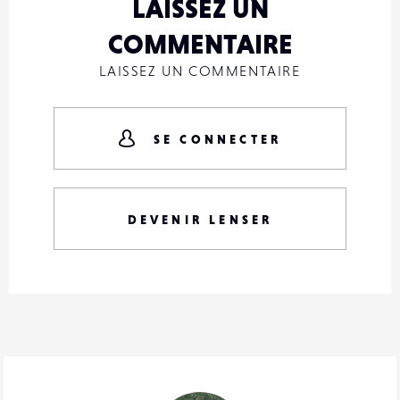
LAISSEZ UN
COMMENTAIRE
LAISSEZ UN COMMENTAIRE
SE CONNECTER
DEVENIR LENSER