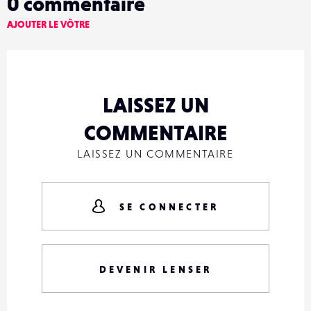
0
commentaire
AJOUTER LE VÔTRE
LAISSEZ UN
COMMENTAIRE
LAISSEZ UN COMMENTAIRE
SE CONNECTER
DEVENIR LENSER