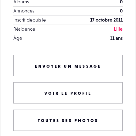
Albums
0
Annonces
0
Inscrit depuis le
17 octobre 2011
Résidence
Lille
Âge
31 ans
ENVOYER UN MESSAGE
VOIR LE PROFIL
TOUTES SES PHOTOS