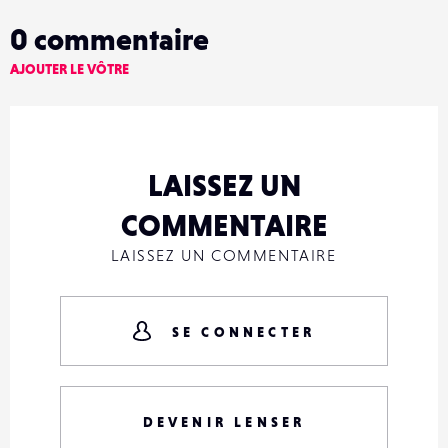
0
commentaire
AJOUTER LE VÔTRE
LAISSEZ UN
COMMENTAIRE
LAISSEZ UN COMMENTAIRE
SE CONNECTER
DEVENIR LENSER