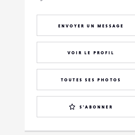
ENVOYER UN MESSAGE
VOIR LE PROFIL
TOUTES SES PHOTOS
S'ABONNER