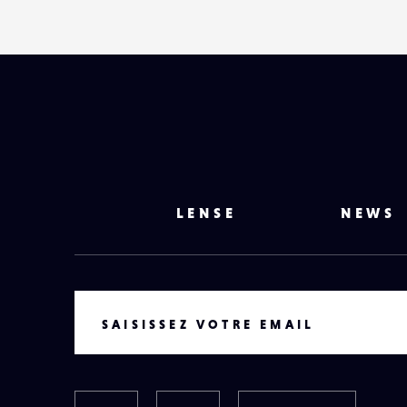
LENSE
NEWS
VOTRE EMAIL
SAISISSEZ VOTRE EMAIL