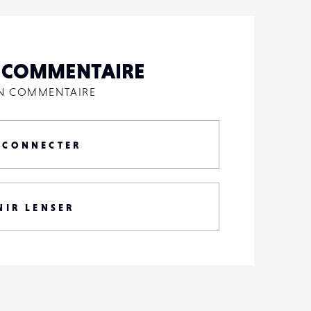
N COMMENTAIRE
UN COMMENTAIRE
 CONNECTER
NIR LENSER