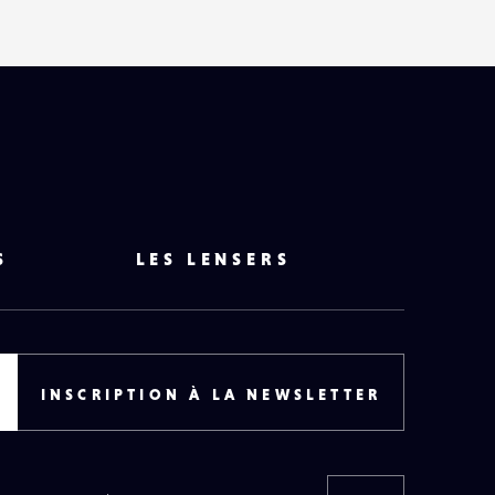
S
LES LENSERS
INSCRIPTION À LA NEWSLETTER