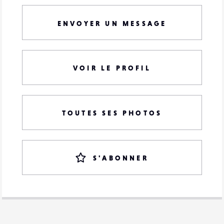
ENVOYER UN MESSAGE
VOIR LE PROFIL
TOUTES SES PHOTOS
S'ABONNER