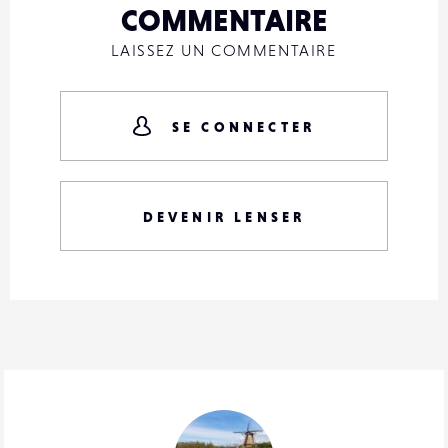
COMMENTAIRE
LAISSEZ UN COMMENTAIRE
SE CONNECTER
DEVENIR LENSER